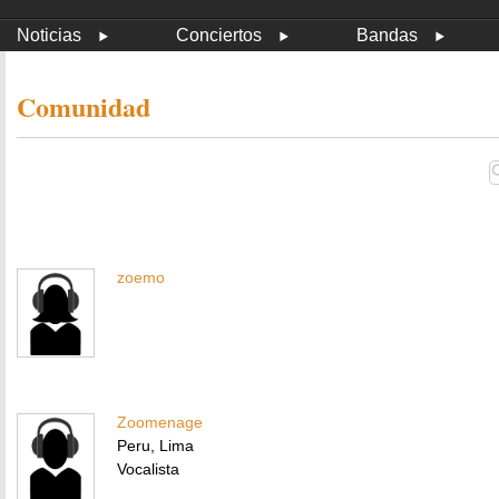
Noticias
Conciertos
Bandas
Comunidad
zoemo
Zoomenage
Peru, Lima
Vocalista